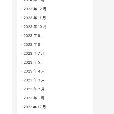
2023 年 12 月
2023 年 11 月
2023 年 10 月
2023 年 9 月
2023 年 8 月
2023 年 7 月
2023 年 5 月
2023 年 4 月
2023 年 3 月
2023 年 2 月
2023 年 1 月
2022 年 12 月