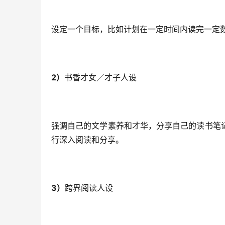
设定一个目标，比如计划在一定时间内读完一定
2）
书香才女／才子人设
强调自己的文学素养和才华，分享自己的读书笔
行深入阅读和分享。
3）
跨界阅读人设