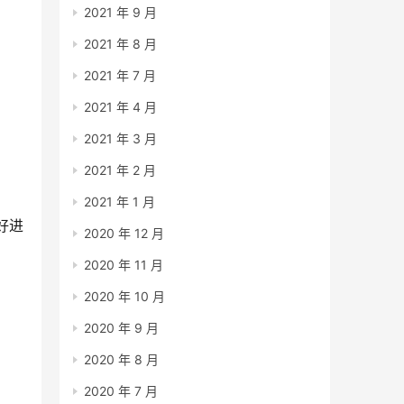
2021 年 9 月
2021 年 8 月
2021 年 7 月
2021 年 4 月
2021 年 3 月
2021 年 2 月
2021 年 1 月
好进
2020 年 12 月
2020 年 11 月
2020 年 10 月
2020 年 9 月
2020 年 8 月
2020 年 7 月