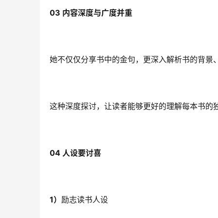
03 内
容深度与广度并重
她不仅仅分享书中的金句，更深入解析书的背景
这种深度探讨，让读者能够更好的理解每本书的
04 
人设要讨喜
1）
励志读书人设