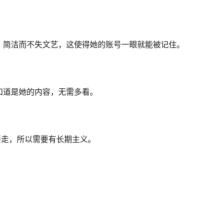
，简洁而不失文艺，这使得她的账号一眼就能被记住。
知道是她的内容，无需多看。
要走，所以需要有长期主义。