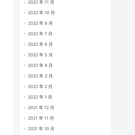
2022 年 11 月
2022 年 10 月
2022 年 9 月
2022 年 7 月
2022 年 6 月
2022 年 5 月
2022 年 4 月
2022 年 3 月
2022 年 2 月
2022 年 1 月
2021 年 12 月
2021 年 11 月
2021 年 10 月