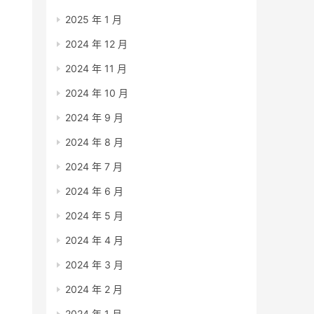
2025 年 1 月
2024 年 12 月
2024 年 11 月
2024 年 10 月
2024 年 9 月
2024 年 8 月
2024 年 7 月
2024 年 6 月
2024 年 5 月
2024 年 4 月
2024 年 3 月
2024 年 2 月
2024 年 1 月