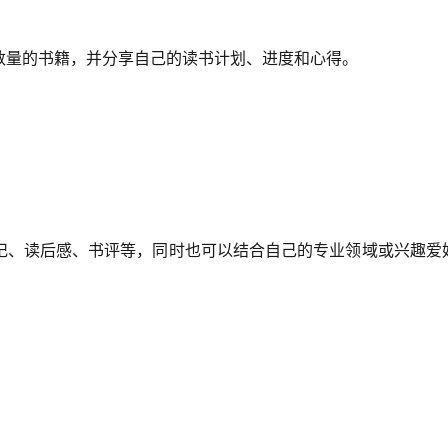
数量的书籍，并分享自己的读书计划、进度和心得。
记、读后感、书评等，同时也可以结合自己的专业领域或兴趣爱