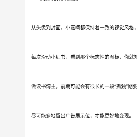
从头像到封面，小嘉啊都保持着一致的视觉风格
每次滑动小红书，看到那个标志性的图标，你就
做读书博主，前期可能会有很长的一段”孤独”期
尽可能多地留出广告展示位，才能更好地变现。