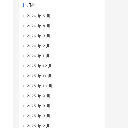
归档
2026 年 5 月
2026 年 4 月
2026 年 3 月
2026 年 2 月
2026 年 1 月
2025 年 12 月
2025 年 11 月
2025 年 10 月
2025 年 9 月
2025 年 8 月
2025 年 3 月
2025 年 2 月