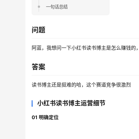
一句话总结
问题
阿蓝，我想问一下小红书读书博主是怎么赚钱的
答案
读书博主还是挺难的哈，这个赛道竞争很激烈
小红书读书博主运营细节
01 
明确定位