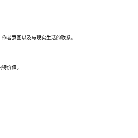
、作者意图以及与现实生活的联系。
独特价值。