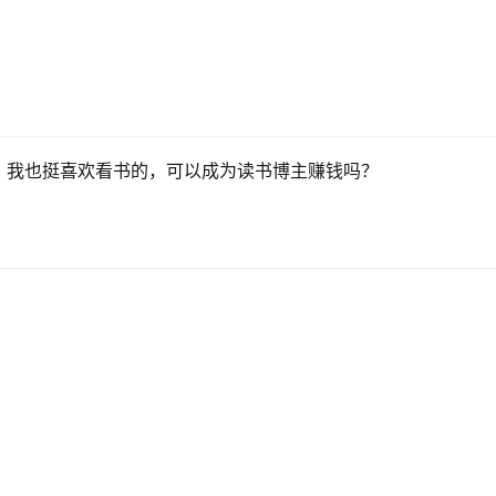
，我也挺喜欢看书的，可以成为读书博主赚钱吗？