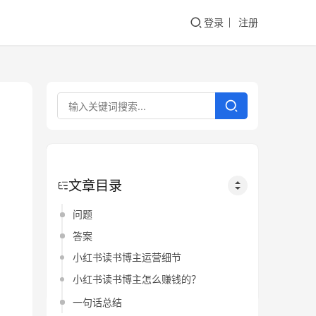
登录
注册
文章目录
问题
答案
小红书读书博主运营细节
小红书读书博主怎么赚钱的？
一句话总结