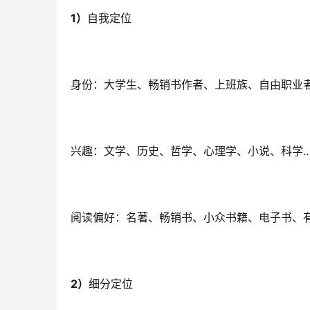
1）
自我定位
身份：大学生、畅销书作者、上班族、自由职业
兴趣：文学、历史、哲学、心理学、小说、科学
阅读偏好：名著、畅销书、小众书籍、电子书、
2）
细分定位